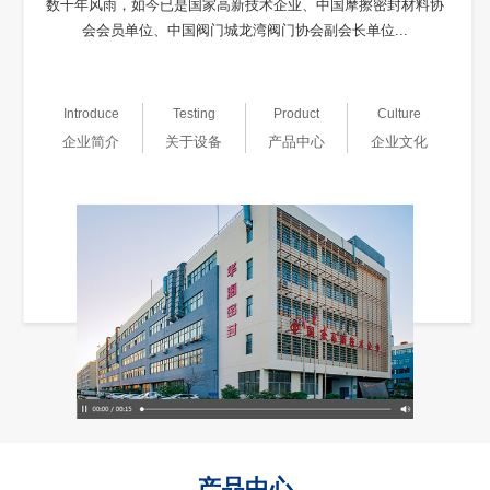
数十年风雨，如今已是国家高新技术企业、中国摩擦密封材料协
会会员单位、中国阀门城龙湾阀门协会副会长单位...
Introduce
Testing
Product
Culture
企业简介
关于设备
产品中心
企业文化
产品中心