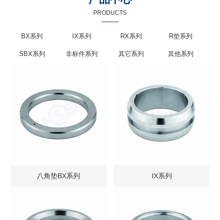
PRODUCTS
BX系列
IX系列
RX系列
R垫系列
SBX系列
非标件系列
其它系列
其他系列
八角垫BX系列
IX系列