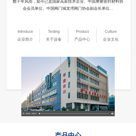
数十年风雨，如今已是国家高新技术企业、中国摩擦密封材料协
会会员单位、中国阀门城龙湾阀门协会副会长单位...
Introduce
Testing
Product
Culture
企业简介
关于设备
产品中心
企业文化
产品中心