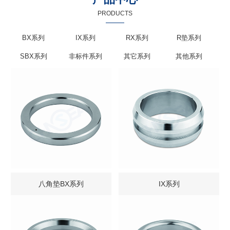
PRODUCTS
BX系列
IX系列
RX系列
R垫系列
SBX系列
非标件系列
其它系列
其他系列
八角垫BX系列
IX系列