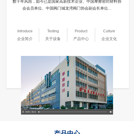
数十年风雨，如今已是国家高新技术企业、中国摩擦密封材料协
会会员单位、中国阀门城龙湾阀门协会副会长单位...
Introduce
Testing
Product
Culture
企业简介
关于设备
产品中心
企业文化
产品中心