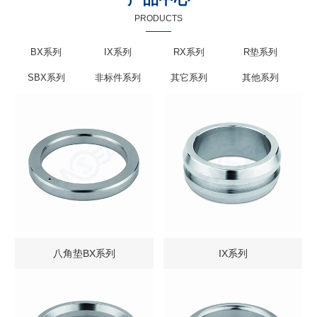
PRODUCTS
BX系列
IX系列
RX系列
R垫系列
SBX系列
非标件系列
其它系列
其他系列
八角垫BX系列
IX系列