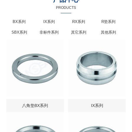
PRODUCTS
BX系列
IX系列
RX系列
R垫系列
SBX系列
非标件系列
其它系列
其他系列
八角垫BX系列
IX系列