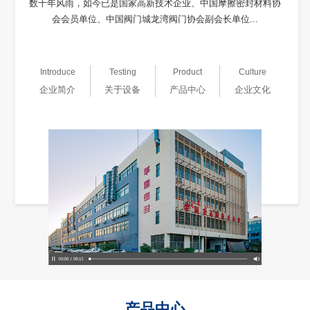
数十年风雨，如今已是国家高新技术企业、中国摩擦密封材料协
会会员单位、中国阀门城龙湾阀门协会副会长单位...
Introduce
Testing
Product
Culture
企业简介
关于设备
产品中心
企业文化
产品中心